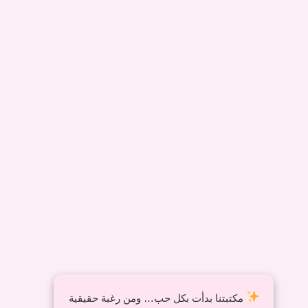
مكتبتنا بدأت بكل حب… ومن رغبة حقيقية