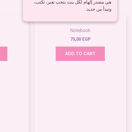
هي مصدر إلهام لكل بنت بتحب تعبر، تكتب،
وتبدأ من جديد.
Notebook
75,00
EGP
ADD TO CART