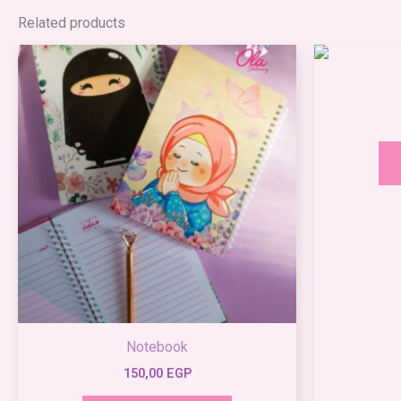
Related products
Notebook
150,00
EGP