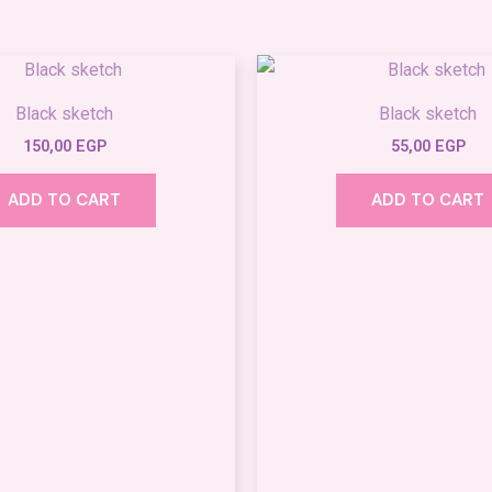
Black sketch
Black sketch
150,00
EGP
55,00
EGP
ADD TO CART
ADD TO CART