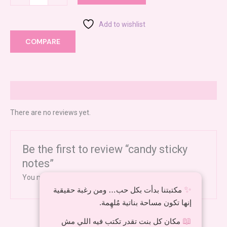
Add to wishlist
COMPARE
Reviews (0)
There are no reviews yet.
Be the first to review “candy sticky
notes”
You must be
logged in
to post a review.
✨
مكتبتنا بدأت بكل حب… ومن رغبة حقيقية
إنها تكون مساحة بناتية مُلهِمة.
📖
مكان كل بنت تقدر تكتب فيه اللي مش